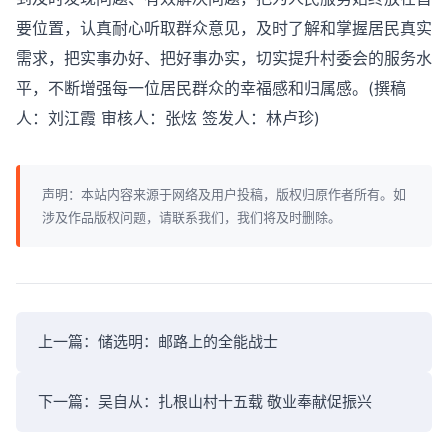
要位置，认真耐心听取群众意见，及时了解和掌握居民真实
需求，把实事办好、把好事办实，切实提升村委会的服务水
平，不断增强每一位居民群众的幸福感和归属感。(撰稿
人：刘江霞 审核人：张炫 签发人：林卢珍)
声明：本站内容来源于网络及用户投稿，版权归原作者所有。如
涉及作品版权问题，请联系我们，我们将及时删除。
上一篇：
储选明：邮路上的全能战士
下一篇：
吴自从：扎根山村十五载 敬业奉献促振兴