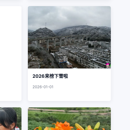
2026来榜下雪啦
2026-01-01