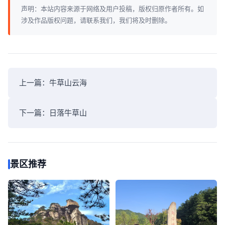
声明：本站内容来源于网络及用户投稿，版权归原作者所有。如
涉及作品版权问题，请联系我们，我们将及时删除。
上一篇：
牛草山云海
下一篇：
日落牛草山
景区推荐