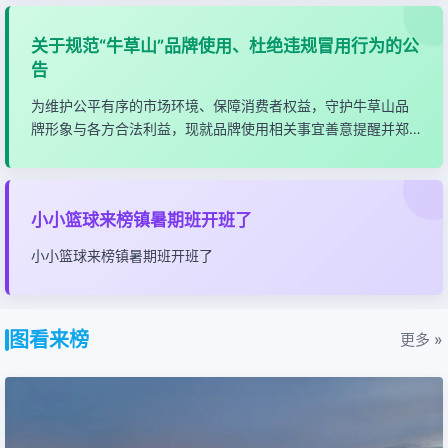
关于规范“牛草山”品牌使用、杜绝违规冒用行为的公
告
为维护公平有序的市场环境、保障消费者权益，守护牛草山品
牌形象与各方合法利益，现就品牌使用相关事宜善意提醒并郑
重告知如下
小小篮球来榜镇暑期班开班了
小小篮球来榜镇暑期班开班了
图看来榜
更多 »