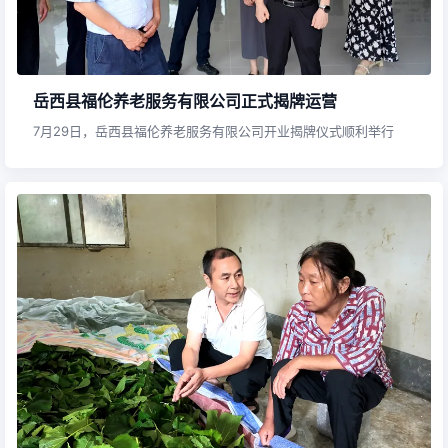
岳西县福伦养老服务有限公司正式揭牌运营
7月29日，岳西县福伦养老服务有限公司开业揭牌仪式顺利举行