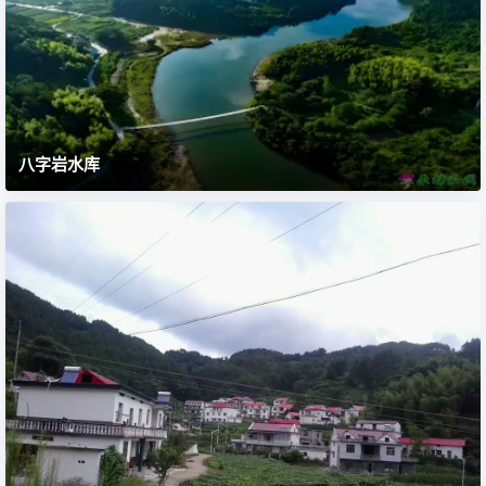
八字岩水库