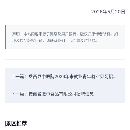
2026年5月20日
声明：本站内容来源于网络及用户投稿，版权归原作者所有。如
涉及作品版权问题，请联系我们，我们将及时删除。
上一篇：
岳西县中医院2026年未就业青年就业见习招聘公告
下一篇：
安徽省徽尔食品有限公司招聘信息
景区推荐