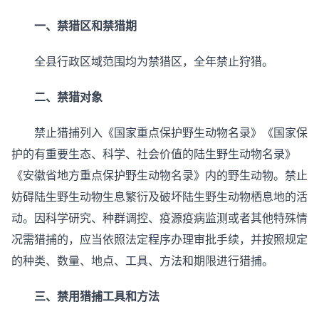
一、禁猎区和禁猎期
全县行政区域范围均为禁猎区，全年禁止狩猎。
二、禁猎对象
禁止猎捕列入《国家重点保护野生动物名录》《国家保
护的有重要生态、科学、社会价值的陆生野生动物名录》
《安徽省地方重点保护野生动物名录》内的野生动物。禁止
妨碍陆生野生动物生息繁衍及破坏陆生野生动物栖息地的活
动。因科学研究、种群调控、疫源疫病监测或者其他特殊情
况需猎捕的，应当依照法定程序办理审批手续，并按照规定
的种类、数量、地点、工具、方法和期限进行猎捕。
三、禁用猎捕工具和方法