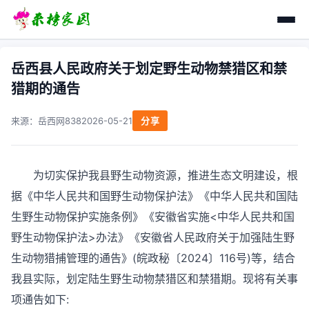
岳西县人民政府关于划定野生动物禁猎区和禁
猎期的通告
来源：
岳西网
838
2026-05-21
分享
为切实保护我县野生动物资源，推进生态文明建设，根
据《中华人民共和国野生动物保护法》《中华人民共和国陆
生野生动物保护实施条例》《安徽省实施<中华人民共和国
野生动物保护法>办法》《安徽省人民政府关于加强陆生野
生动物猎捕管理的通告》(皖政秘〔2024〕116号)等，结合
我县实际，划定陆生野生动物禁猎区和禁猎期。现将有关事
项通告如下: